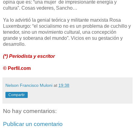
opina que es: “una mujer
de impresionante energía y
cultura”. Cosas vederes, Sancho…
Ya lo advirtió la genial teórica y militante marxista Rosa
Luxemburgo: “el socialismo no es un problema de cuchillo y
tenedor, sino un movimiento cultural, una concepción
grande y soberana del mundo”. Vicios en su gestación y
desarrollo.
(*) Periodista y escritor
© Perfil.com
Nelson Francisco Muloni
at
19:38
Compartir
No hay comentarios:
Publicar un comentario