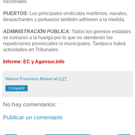
nacionales.
PUERTOS:
Los principales sindicatos marítimos, navales,
despachantes y portuarios también adhieren a la medida.
ADMINISTRACIÓN PÚBLICA:
Todos los gremios estatales
se sumaron a la huelga por lo que no atenderán las
reparticiones provinciales ni municipales. Tampoco habrá
actividades en Tribunales.
Informe: EC y Agensur.info
Nelson Francisco Muloni
at
0:27
Compartir
No hay comentarios:
Publicar un comentario