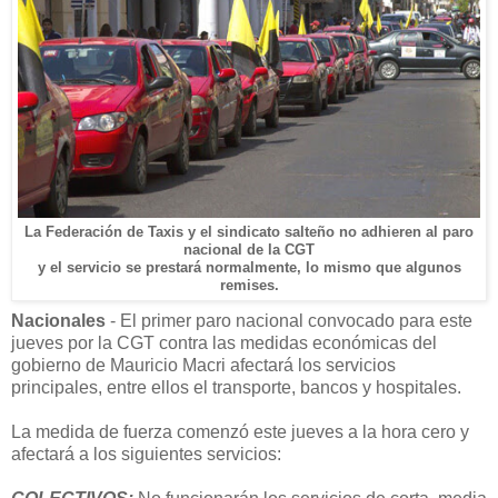
La Federación de Taxis y el sindicato salteño no adhieren al paro
nacional de la CGT
y el servicio se prestará normalmente, lo mismo que algunos
remises.
Nacionales
- El primer paro nacional convocado para este
jueves por la CGT contra las medidas económicas del
gobierno de Mauricio Macri afectará los servicios
principales, entre ellos el transporte, bancos y hospitales.
La medida de fuerza comenzó este jueves a la hora cero y
afectará a los siguientes servicios: