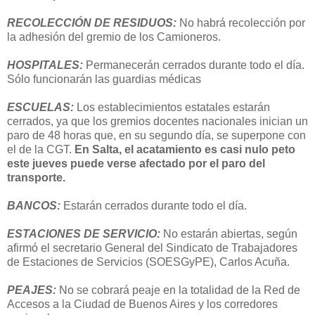
RECOLECCIÓN DE RESIDUOS:
No habrá recolección por
la adhesión del gremio de los Camioneros.
HOSPITALES:
Permanecerán cerrados durante todo el día.
Sólo funcionarán las guardias médicas
ESCUELAS:
Los establecimientos estatales estarán
cerrados, ya que los gremios docentes nacionales inician un
paro de 48 horas que, en su segundo día, se superpone con
el de la CGT.
En Salta, el acatamiento es casi nulo peto
este jueves puede verse afectado por el paro del
transporte.
BANCOS:
Estarán cerrados durante todo el día.
ESTACIONES DE SERVICIO:
No estarán abiertas, según
afirmó el secretario General del Sindicato de Trabajadores
de Estaciones de Servicios (SOESGyPE), Carlos Acuña.
PEAJES:
No se cobrará peaje en la totalidad de la Red de
Accesos a la Ciudad de Buenos Aires y los corredores