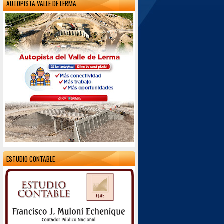
AUTOPISTA VALLE DE LERMA
ESTUDIO CONTABLE