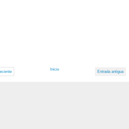
Inicio
eciente
Entrada antigua