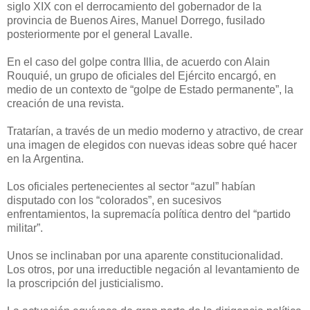
siglo XIX con el derrocamiento del gobernador de la
provincia de Buenos Aires, Manuel Dorrego, fusilado
posteriormente por el general Lavalle.
En el caso del golpe contra Illia, de acuerdo con Alain
Rouquié, un grupo de oficiales del Ejército encargó, en
medio de un contexto de “golpe de Estado permanente”, la
creación de una revista.
Tratarían, a través de un medio moderno y atractivo, de crear
una imagen de elegidos con nuevas ideas sobre qué hacer
en la Argentina.
Los oficiales pertenecientes al sector “azul” habían
disputado con los “colorados”, en sucesivos
enfrentamientos, la supremacía política dentro del “partido
militar”.
Unos se inclinaban por una aparente constitucionalidad.
Los otros, por una irreductible negación al levantamiento de
la proscripción del justicialismo.