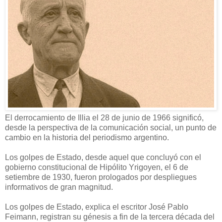
El derrocamiento de Illia el 28 de junio de 1966 significó,
desde la perspectiva de la comunicación social, un punto de
cambio en la historia del periodismo argentino.
Los golpes de Estado, desde aquel que concluyó con el
gobierno constitucional de Hipólito Yrigoyen, el 6 de
setiembre de 1930, fueron prologados por despliegues
informativos de gran magnitud.
Los golpes de Estado, explica el escritor José Pablo
Feimann, registran su génesis a fin de la tercera década del