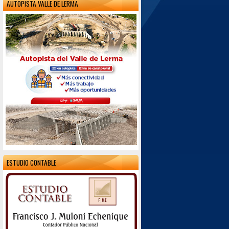
AUTOPISTA VALLE DE LERMA
ESTUDIO CONTABLE