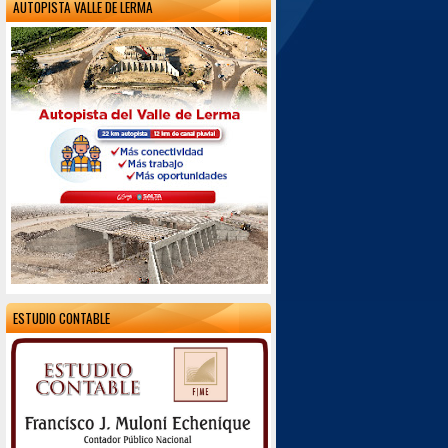
AUTOPISTA VALLE DE LERMA
ESTUDIO CONTABLE