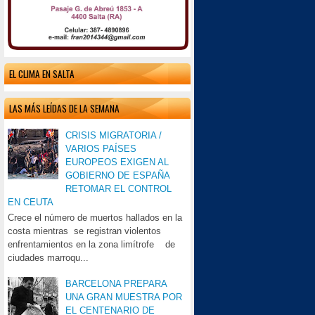
EL CLIMA EN SALTA
LAS MÁS LEÍDAS DE LA SEMANA
CRISIS MIGRATORIA /
VARIOS PAÍSES
EUROPEOS EXIGEN AL
GOBIERNO DE ESPAÑA
RETOMAR EL CONTROL
EN CEUTA
Crece el número de muertos hallados en la
costa mientras se registran violentos
enfrentamientos en la zona limítrofe de
ciudades marroqu...
BARCELONA PREPARA
UNA GRAN MUESTRA POR
EL CENTENARIO DE