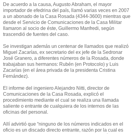
De acuerdo a la causa, Augusto Abraham, el mayor
importador de efedrina del país, llamó varias veces en 2007
a un abonado de la Casa Rosada (4344-3600) mientras que
desde el Servicio de Comunicaciones de la Casa Militar
llamaron al socio de éste, Guillermo Manfredi, según
trascendió de fuentes del caso.
Se investigan además un centenar de llamados que realizó
Miguel Zacarías, ex secretario del ex jefe de la Sedronar
José Granero, a diferentes números de la Rosada, donde
trabajaban sus hermanos: Rubén (en Protocolo) y Luis
Zacarías (en el área privada de la presidenta Cristina
Fernández).
El informe del ingeniero Alejandro Nitti, director de
Comunicaciones de la Casa Rosada, explicó el
procedimiento mediante el cual se realiza una llamada
saliente o entrante de cualquiera de los internos de las
oficinas del personal.
Allí advirtió que “ninguno de los números indicados en el
oficio es un discado directo entrante, razón por la cual es