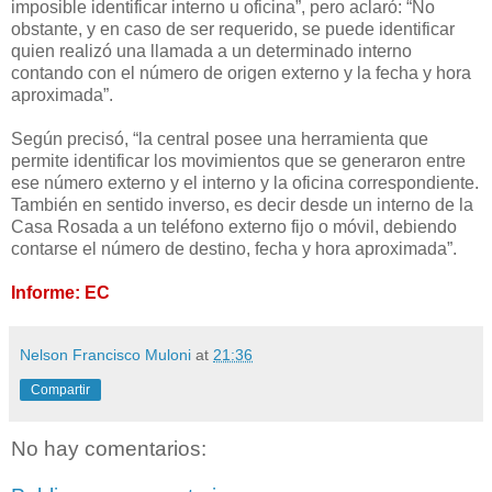
imposible identificar interno u oficina”, pero aclaró: “No
obstante, y en caso de ser requerido, se puede identificar
quien realizó una llamada a un determinado interno
contando con el número de origen externo y la fecha y hora
aproximada”.
Según precisó, “la central posee una herramienta que
permite identificar los movimientos que se generaron entre
ese número externo y el interno y la oficina correspondiente.
También en sentido inverso, es decir desde un interno de la
Casa Rosada a un teléfono externo fijo o móvil, debiendo
contarse el número de destino, fecha y hora aproximada”.
Informe: EC
Nelson Francisco Muloni
at
21:36
Compartir
No hay comentarios: