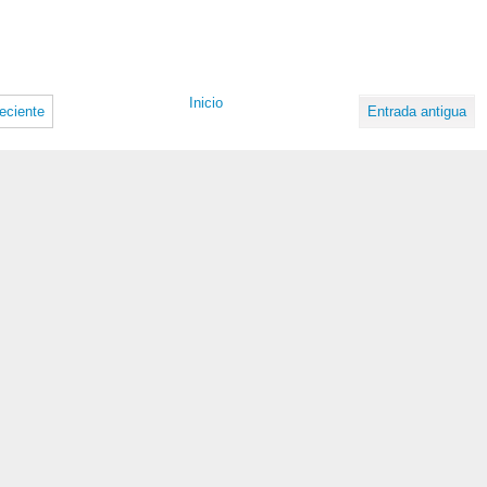
Inicio
eciente
Entrada antigua