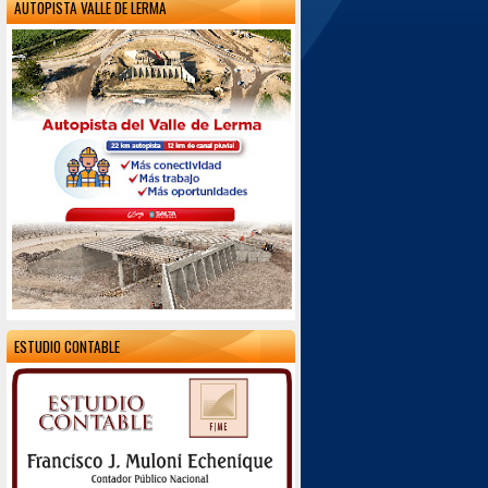
AUTOPISTA VALLE DE LERMA
ESTUDIO CONTABLE