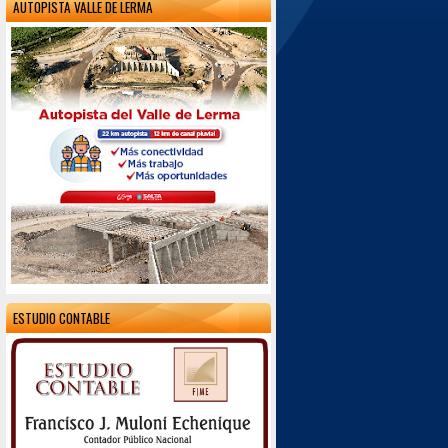
AUTOPISTA VALLE DE LERMA
ESTUDIO CONTABLE