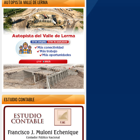
AUTOPISTA VALLE DE LERMA
ESTUDIO CONTABLE