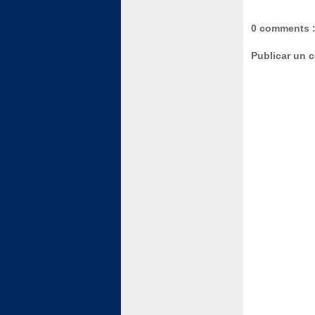
0 comments 
Publicar un 