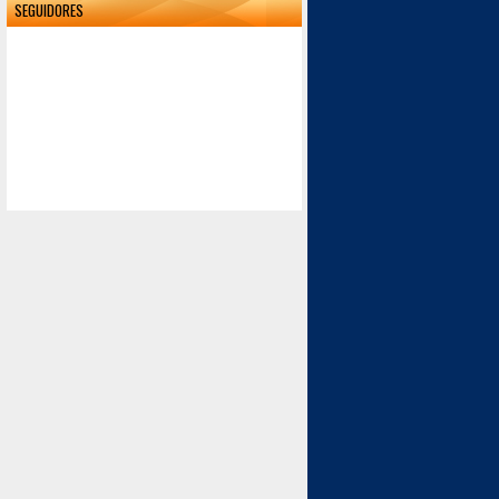
SEGUIDORES