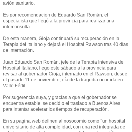
avión sanitario.
Es por recomendación de Eduardo San Román, el
especialista que llegó a la provincia para realizar una
interconsulta.
De esta manera, Gioja continuará su recuperación en la
Terapia del Italiano y dejará el Hospital Rawson tras 40 días
de internación.
Juan Eduardo San Román, jefe de la Terapia Intensiva del
Hospital Italiano, llegó este sábado a la provincia para
revisar al gobernador Gioja, internado en el Rawson, desde
el pasado 11 de noviembre, día de la tragedia ocurrida en
Valle Fértil.
Por sugerencia suya, y gracias a que el gobernador se
encuentra estable, se decidió el traslado a Buenos Aires
para intentar acelerar los tiempos de recuperación.
En su página web definen al nosocomio como "un hospital
universitario de alta complejidad, con una red integrada de