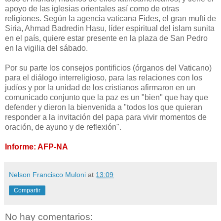
apoyo de las iglesias orientales así como de otras
religiones. Según la agencia vaticana Fides, el gran muftí de
Siria, Ahmad Badredin Hasu, líder espiritual del islam sunita
en el país, quiere estar presente en la plaza de San Pedro
en la vigilia del sábado.
Por su parte los consejos pontificios (órganos del Vaticano)
para el diálogo interreligioso, para las relaciones con los
judíos y por la unidad de los cristianos afirmaron en un
comunicado conjunto que la paz es un "bien" que hay que
defender y dieron la bienvenida a "todos los que quieran
responder a la invitación del papa para vivir momentos de
oración, de ayuno y de reflexión".
Informe: AFP-NA
Nelson Francisco Muloni
at
13:09
Compartir
No hay comentarios: