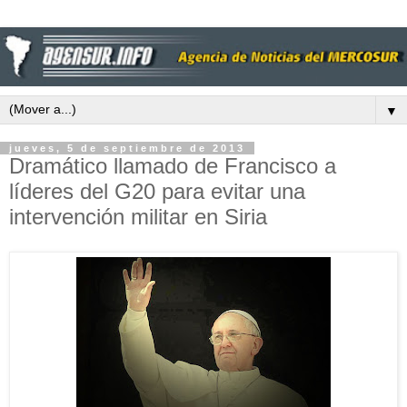
▼
jueves, 5 de septiembre de 2013
Dramático llamado de Francisco a
líderes del G20 para evitar una
intervención militar en Siria