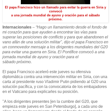
El papa Francisco hizo un llamado para evitar la guerra en Siria y
convocó
a una jornada mundial de ayuno y oración para el sábado
próximo.
Internacionales
–
“Hago un llamamiento desde el fondo de
mi corazón para que ayuden a encontrar las vías para
superar las posiciones de conflicto y para que abandonen el
vano afán de una solución militar", dijo el papa Francisco en
un conmovedor mensaje a los dirigentes mundiales del G20
para evitar una guerra en Siria. El Pontífice convocó a una
jornada mundial de ayuno y oración para el
sábado próximo.
El papa Francisco aceleró este jueves su ofensiva
diplomática contra una intervención militar en Siria, con una
carta al presidente ruso Vladimir Putin pidiendo al G20 una
solución pacífica, y con la convocatoria de los embajadores
en el Vaticano para explicarles su posición.
"A los dirigentes presentes [en la cumbre del G20, que
empieza este jueves en San Petersburgo], a cada uno de