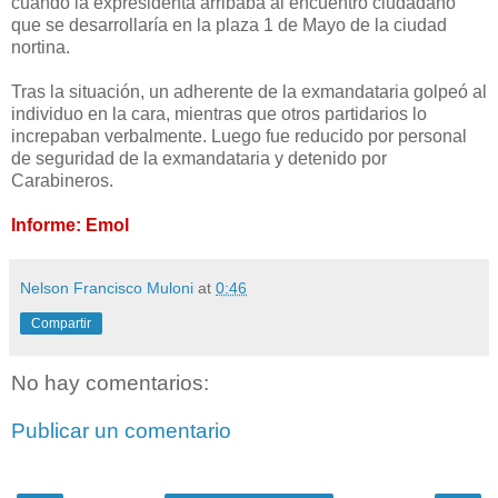
cuando la expresidenta arribaba al encuentro ciudadano
que se desarrollaría en la plaza 1 de Mayo de la ciudad
nortina.
Tras la situación, un adherente de la exmandataria golpeó al
individuo en la cara, mientras que otros partidarios lo
increpaban verbalmente. Luego fue reducido por personal
de seguridad de la exmandataria y detenido por
Carabineros.
Informe: Emol
Nelson Francisco Muloni
at
0:46
Compartir
No hay comentarios:
Publicar un comentario