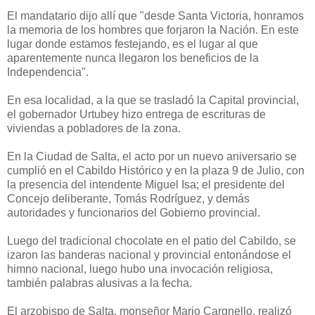
El mandatario dijo allí que "desde Santa Victoria, honramos
la memoria de los hombres que forjaron la Nación. En este
lugar donde estamos festejando, es el lugar al que
aparentemente nunca llegaron los beneficios de la
Independencia".
En esa localidad, a la que se trasladó la Capital provincial,
el gobernador Urtubey hizo entrega de escrituras de
viviendas a pobladores de la zona.
En la Ciudad de Salta, el acto por un nuevo aniversario se
cumplió en el Cabildo Histórico y en la plaza 9 de Julio, con
la presencia del intendente Miguel Isa; el presidente del
Concejo deliberante, Tomás Rodríguez, y demás
autoridades y funcionarios del Gobierno provincial.
Luego del tradicional chocolate en el patio del Cabildo, se
izaron las banderas nacional y provincial entonándose el
himno nacional, luego hubo una invocación religiosa,
también palabras alusivas a la fecha.
El arzobispo de Salta, monseñor Mario Cargnello, realizó