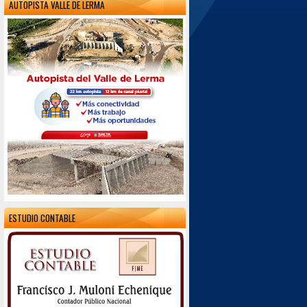
AUTOPISTA VALLE DE LERMA
ESTUDIO CONTABLE