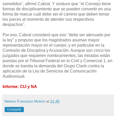
sometidos", afirmó Cabral. Y sostuvo que "el Consejo tiene
formas de disciplinamiento que se pueden convertir en una
forma de marcar cuál debe ser el camino que deben tomar
los jueces al momento de atender sus respectivos
despachos".
Por eso, Cabral consideró que eso "debe ser atenuado por
la ley" y propuso que los magistrados asuman mayor
representación mayor en el cuerpo, y en particular en
la
Comisión
de Disciplina y Acusación. Aunque son cinco los
juzgados que requieren nombramientos, las miradas están
puestas por el Tribunal Federal en lo Civil y Comercial 1, en
donde se tramita la demanda del Grupo Clarín contra la
aplicación de
la Ley
de Servicios de Comunicación
Audiovisual.
Informe: CIJ y NA
Nelson Francisco Muloni
at
21:45
Compartir