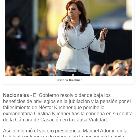
Cristina Kirchner
Nacionales
- El Gobierno resolvió dar de baja los
beneficios de privilegios en la jubilación y la pensión por el
fallecimiento de Néstor Kirchner que percibe la
exmandataria Cristina Kirchner tras la condena en su contra
de la Cámara de Casación en la causa Vialidad.
Así lo informó el vocero presidencial Manuel Adorni, en la
habitual conferencia de prensa, en la que indicó la quita