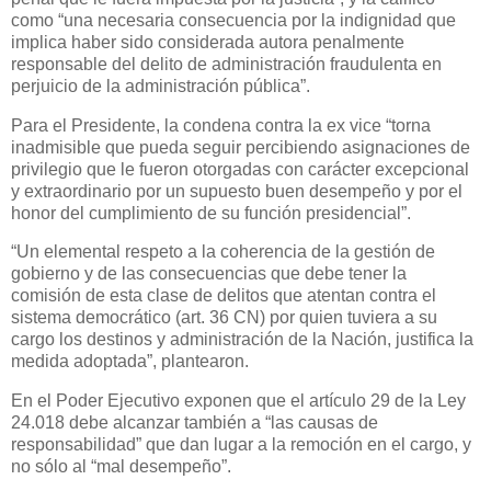
como “una necesaria consecuencia por la indignidad que
implica haber sido considerada autora penalmente
responsable del delito de administración fraudulenta en
perjuicio de la administración pública”.
Para el Presidente, la condena contra la ex vice “torna
inadmisible que pueda seguir percibiendo asignaciones de
privilegio que le fueron otorgadas con carácter excepcional
y extraordinario por un supuesto buen desempeño y por el
honor del cumplimiento de su función presidencial”.
“Un elemental respeto a la coherencia de la gestión de
gobierno y de las consecuencias que debe tener la
comisión de esta clase de delitos que atentan contra el
sistema democrático (art. 36 CN) por quien tuviera a su
cargo los destinos y administración de la Nación, justifica la
medida adoptada”, plantearon.
En el Poder Ejecutivo exponen que el artículo 29 de la Ley
24.018 debe alcanzar también a “las causas de
responsabilidad” que dan lugar a la remoción en el cargo, y
no sólo al “mal desempeño”.