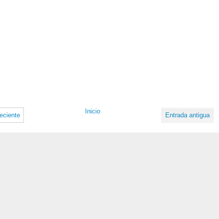
Inicio
eciente
Entrada antigua