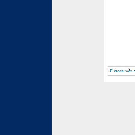
Entrada más r