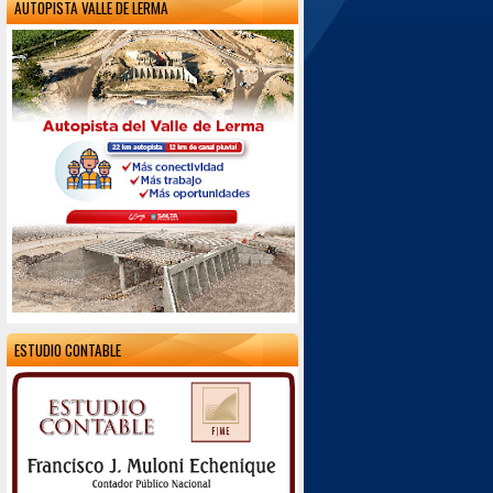
AUTOPISTA VALLE DE LERMA
ESTUDIO CONTABLE