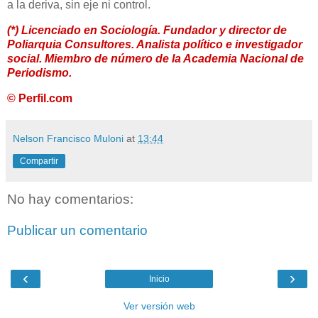
a la deriva, sin eje ni control.
(*) Licenciado en Sociología. Fundador y director de
Poliarquia Consultores. Analista político e investigador
social. Miembro de número de la Academia Nacional de
Periodismo.
© Perfil.com
Nelson Francisco Muloni
at
13:44
Compartir
No hay comentarios:
Publicar un comentario
‹
›
Inicio
Ver versión web