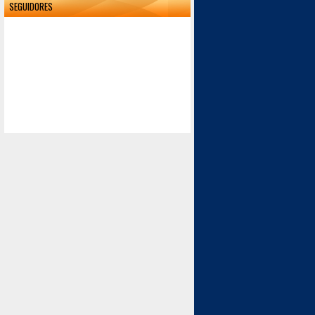
SEGUIDORES