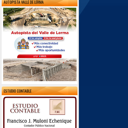
AUTOPISTA VALLE DE LERMA
ESTUDIO CONTABLE