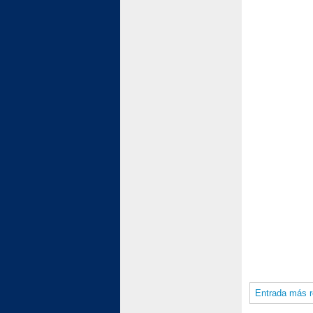
Entrada más r