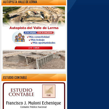
AUTOPISTA VALLE DE LERMA
ESTUDIO CONTABLE