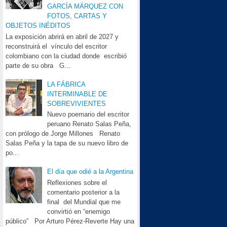
GARCÍA MÁRQUEZ CON
FOTOS, CARTAS Y
OBJETOS INÉDITOS
La exposición abrirá en abril de 2027 y
reconstruirá el vínculo del escritor
colombiano con la ciudad donde escribió
parte de su obra G...
LA FÁBRICA
INTERMINABLE DE
SOBREVIVIENTES
Nuevo poemario del escritor
peruano Renato Salas Peña,
con prólogo de Jorge Millones Renato
Salas Peña y la tapa de su nuevo libro de
po...
El día que odié a la Argentina
Reflexiones sobre el
comentario posterior a la
final del Mundial que me
convirtió en “enemigo
público” Por Arturo Pérez-Reverte Hay una