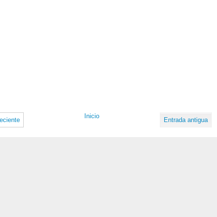
Inicio
eciente
Entrada antigua