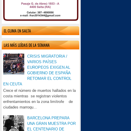
EL CLIMA EN SALTA
LAS MÁS LEÍDAS DE LA SEMANA
CRISIS MIGRATORIA /
VARIOS PAÍSES
EUROPEOS EXIGEN AL
GOBIERNO DE ESPAÑA
RETOMAR EL CONTROL
EN CEUTA
Crece el número de muertos hallados en la
costa mientras se registran violentos
enfrentamientos en la zona limítrofe de
ciudades marroqu...
BARCELONA PREPARA
UNA GRAN MUESTRA POR
EL CENTENARIO DE