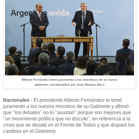
Alberto Fernández tomó juramento a los miembros de su nuevo
gabinete, encabezados por Juan Manzur (der.)
Nacionales
- El presidente Alberto Fernández le tomó
juramento a los nuevos ministros de su Gabinete y afirmó
que "los debates" no lo "asustan" porque son mejores que
"un movimiento político que no discute", en referencia a la
crisis que se desató en el Frente de Todos y que disparó los
cambios en el Gobierno.