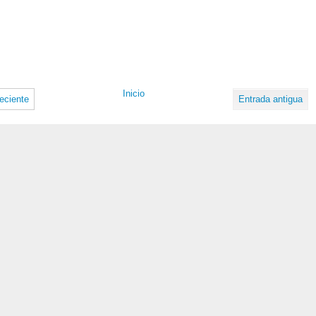
Inicio
eciente
Entrada antigua