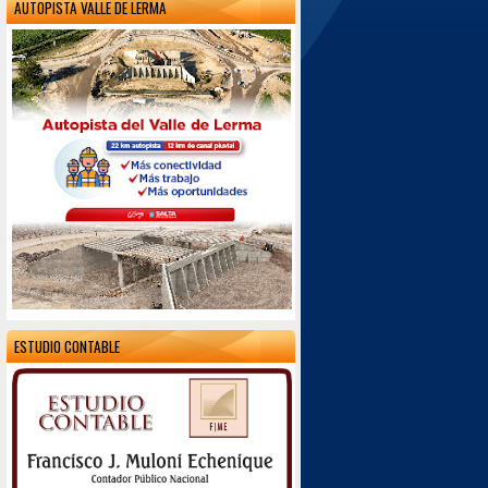
AUTOPISTA VALLE DE LERMA
ESTUDIO CONTABLE