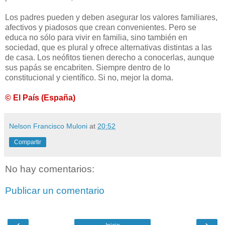
Los padres pueden y deben asegurar los valores familiares,
afectivos y piadosos que crean convenientes. Pero se
educa no sólo para vivir en familia, sino también en
sociedad, que es plural y ofrece alternativas distintas a las
de casa. Los neófitos tienen derecho a conocerlas, aunque
sus papás se encabriten. Siempre dentro de lo
constitucional y científico. Si no, mejor la doma.
© El País (España)
Nelson Francisco Muloni
at
20:52
Compartir
No hay comentarios:
Publicar un comentario
‹
›