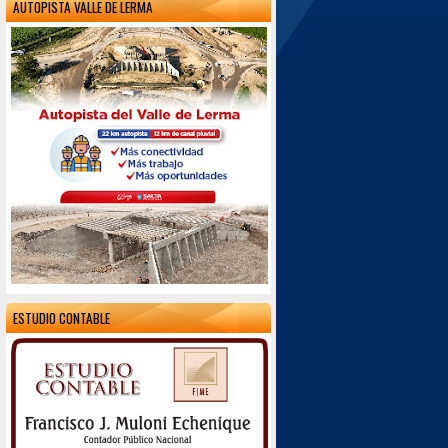
AUTOPISTA VALLE DE LERMA
ESTUDIO CONTABLE