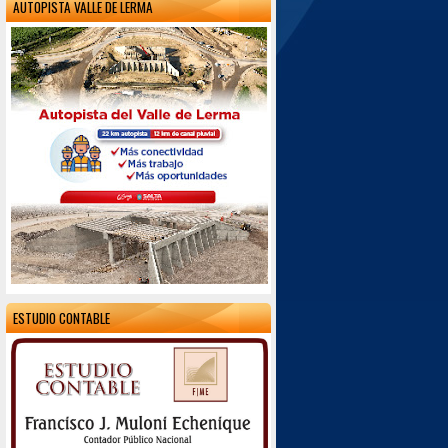
AUTOPISTA VALLE DE LERMA
ESTUDIO CONTABLE