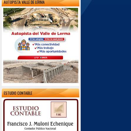
AUTOPISTA VALLE DE LERMA
ESTUDIO CONTABLE