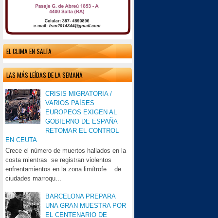
EL CLIMA EN SALTA
LAS MÁS LEÍDAS DE LA SEMANA
CRISIS MIGRATORIA /
VARIOS PAÍSES
EUROPEOS EXIGEN AL
GOBIERNO DE ESPAÑA
RETOMAR EL CONTROL
EN CEUTA
Crece el número de muertos hallados en la
costa mientras se registran violentos
enfrentamientos en la zona limítrofe de
ciudades marroqu...
BARCELONA PREPARA
UNA GRAN MUESTRA POR
EL CENTENARIO DE