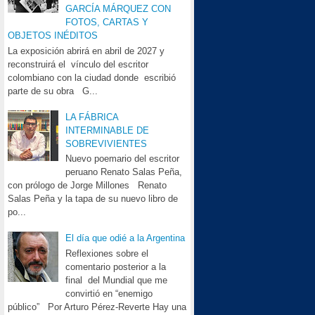
GARCÍA MÁRQUEZ CON
FOTOS, CARTAS Y
OBJETOS INÉDITOS
La exposición abrirá en abril de 2027 y
reconstruirá el vínculo del escritor
colombiano con la ciudad donde escribió
parte de su obra G...
LA FÁBRICA
INTERMINABLE DE
SOBREVIVIENTES
Nuevo poemario del escritor
peruano Renato Salas Peña,
con prólogo de Jorge Millones Renato
Salas Peña y la tapa de su nuevo libro de
po...
El día que odié a la Argentina
Reflexiones sobre el
comentario posterior a la
final del Mundial que me
convirtió en “enemigo
público” Por Arturo Pérez-Reverte Hay una