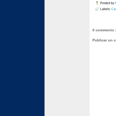
Posted by
Labels:
Ca
0 comments 
Publicar un 