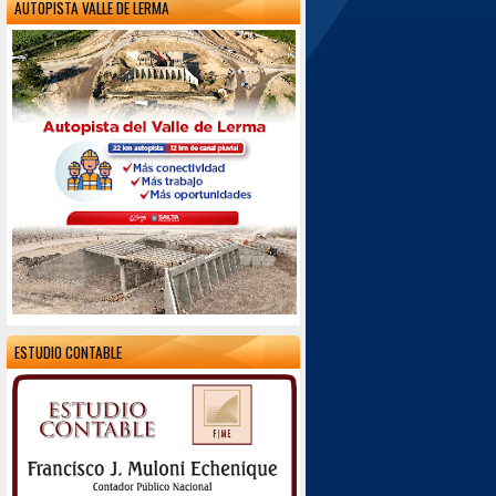
AUTOPISTA VALLE DE LERMA
ESTUDIO CONTABLE