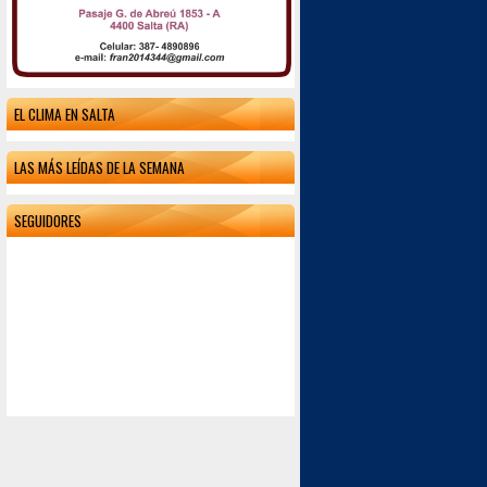
EL CLIMA EN SALTA
LAS MÁS LEÍDAS DE LA SEMANA
SEGUIDORES