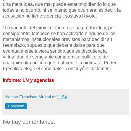
una mera idea, que mal puede estar impidiendo lo que
todavía no ocurrió, ni se intentó que ocurriera; es decir, la
acusación no tiene vigencia", sostuvo Rívolo.
"La vacante del ministro aún no se ha producido y, por
consiguiente, tampoco se han activado ninguno de los
mecanismos institucionales previstos para decidir su
reemplazo, supuesto que debería darse para que
eventualmente tuviera sentido que se discutiera la
virtualidad de semejante compromiso político, o de
cualquier otra acción que realmente impidiera al Poder
Ejecutivo elegir el candidato", concluyó el dictamen.
Informe: LN y agencias
Nelson Francisco Muloni
at
11:54
Compartir
No hay comentarios: