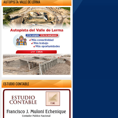
AUTOPISTA VALLE DE LERMA
ESTUDIO CONTABLE