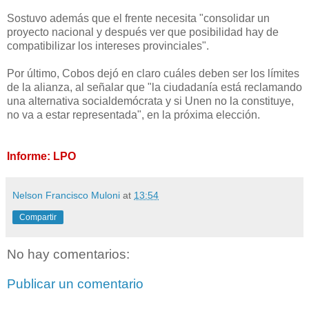
Sostuvo además que el frente necesita "consolidar un
proyecto nacional y después ver que posibilidad hay de
compatibilizar los intereses provinciales".
Por último, Cobos dejó en claro cuáles deben ser los límites
de la alianza, al señalar que "la ciudadanía está reclamando
una alternativa socialdemócrata y si Unen no la constituye,
no va a estar representada", en la próxima elección.
Informe: LPO
Nelson Francisco Muloni
at
13:54
Compartir
No hay comentarios:
Publicar un comentario