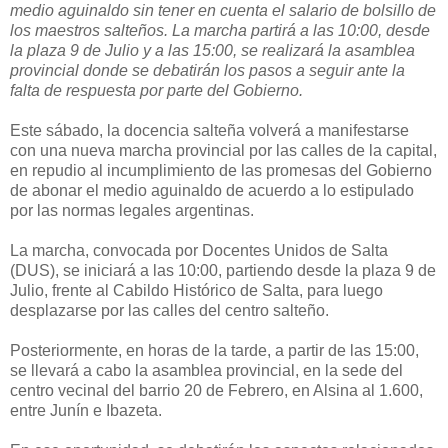
medio aguinaldo sin tener en cuenta el salario de bolsillo de
los maestros salteños. La marcha partirá a las 10:00, desde
la plaza 9 de Julio y a las 15:00, se realizará la asamblea
provincial donde se debatirán los pasos a seguir ante la
falta de respuesta por parte del Gobierno.
Este sábado, la docencia salteña volverá a manifestarse
con una nueva marcha provincial por las calles de la capital,
en repudio al incumplimiento de las promesas del Gobierno
de abonar el medio aguinaldo de acuerdo a lo estipulado
por las normas legales argentinas.
La marcha, convocada por Docentes Unidos de Salta
(DUS), se iniciará a las 10:00, partiendo desde la plaza 9 de
Julio, frente al Cabildo Histórico de Salta, para luego
desplazarse por las calles del centro salteño.
Posteriormente, en horas de la tarde, a partir de las 15:00,
se llevará a cabo la asamblea provincial, en la sede del
centro vecinal del barrio 20 de Febrero, en Alsina al 1.600,
entre Junín e Ibazeta.