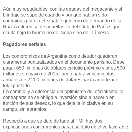
Aún muy repudiables, con las deudas del megacanje y el
blindaje se supo de cuándo y por qué habían sido
contraídas por el deleznable gobierno de Fernando de la
Rúa. A diferencia de aquéllas, la del Club de París sigue
oculta bajo la bruma no del Sena sino del Támesis.
Pagadores seriales
Los compromisos de Argentina como deudor quedaron
claramente puntualizados en el documento parisino. Debe
pagar 650 millones de dólares en julio próximo y otros 500
millones en mayo de 2015; luego habrá vencimientos
anuales de 2.200 millones de dólares hasta amortizar el
total pactado.
En cambio, y a diferencia del optimismo del oficialismo, la
contraparte no se obliga a inversión sino a hacerlo en
función de sus deseos, lo que deja la iniciativa en su
campo, sin apremios.
Respecto a que se dejó de lado al FMI, hay dos
explicaciones concurrentes para ese dato objetivo favorable