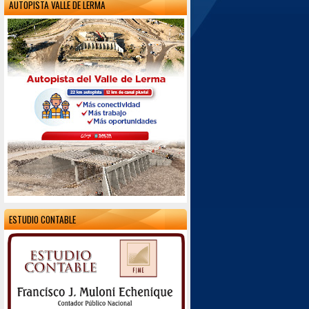
AUTOPISTA VALLE DE LERMA
ESTUDIO CONTABLE