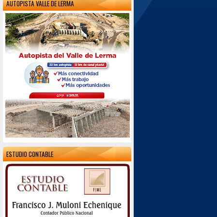
AUTOPISTA VALLE DE LERMA
ESTUDIO CONTABLE