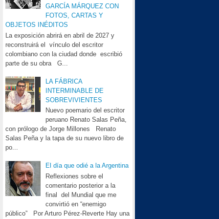
GARCÍA MÁRQUEZ CON
FOTOS, CARTAS Y
OBJETOS INÉDITOS
La exposición abrirá en abril de 2027 y
reconstruirá el vínculo del escritor
colombiano con la ciudad donde escribió
parte de su obra G...
LA FÁBRICA
INTERMINABLE DE
SOBREVIVIENTES
Nuevo poemario del escritor
peruano Renato Salas Peña,
con prólogo de Jorge Millones Renato
Salas Peña y la tapa de su nuevo libro de
po...
El día que odié a la Argentina
Reflexiones sobre el
comentario posterior a la
final del Mundial que me
convirtió en “enemigo
público” Por Arturo Pérez-Reverte Hay una