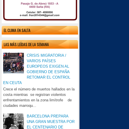
EL CLIMA EN SALTA
LAS MÁS LEÍDAS DE LA SEMANA
CRISIS MIGRATORIA /
VARIOS PAÍSES
EUROPEOS EXIGEN AL
GOBIERNO DE ESPAÑA
RETOMAR EL CONTROL
EN CEUTA
Crece el número de muertos hallados en la
costa mientras se registran violentos
enfrentamientos en la zona limítrofe de
ciudades marroqu...
BARCELONA PREPARA
UNA GRAN MUESTRA POR
EL CENTENARIO DE