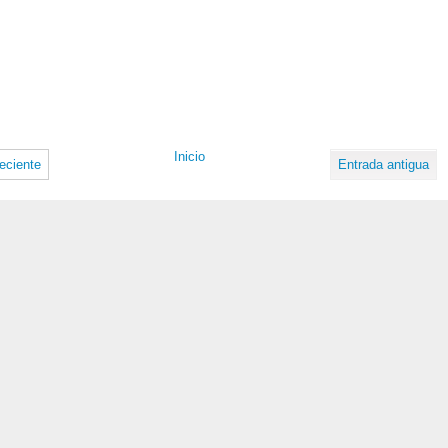
Inicio
eciente
Entrada antigua