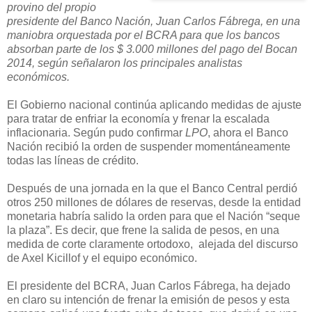
provino del propio
presidente del Banco Nación, Juan Carlos Fábrega, en una
maniobra orquestada por el BCRA para que los bancos
absorban parte de los $ 3.000 millones del pago del Bocan
2014, según señalaron los principales analistas
económicos.
El Gobierno nacional continúa aplicando medidas de ajuste
para tratar de enfriar la economía y frenar la escalada
inflacionaria. Según pudo confirmar
LPO
, ahora el Banco
Nación recibió la orden de suspender momentáneamente
todas las líneas de crédito.
Después de una jornada en la que el Banco Central perdió
otros 250 millones de dólares de reservas, desde la entidad
monetaria habría salido la orden para que el Nación “seque
la plaza”. Es decir, que frene la salida de pesos, en una
medida de corte claramente ortodoxo, alejada del discurso
de Axel Kicillof y el equipo económico.
El presidente del BCRA, Juan Carlos Fábrega, ha dejado
en claro su intención de frenar la emisión de pesos y esta