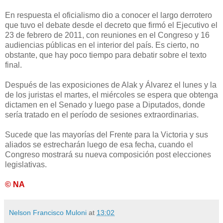
En respuesta el oficialismo dio a conocer el largo derrotero
que tuvo el debate desde el decreto que firmó el Ejecutivo el
23 de febrero de 2011, con reuniones en el Congreso y 16
audiencias públicas en el interior del país. Es cierto, no
obstante, que hay poco tiempo para debatir sobre el texto
final.
Después de las exposiciones de Alak y Álvarez el lunes y la
de los juristas el martes, el miércoles se espera que obtenga
dictamen en el Senado y luego pase a Diputados, donde
sería tratado en el período de sesiones extraordinarias.
Sucede que las mayorías del Frente para la Victoria y sus
aliados se estrecharán luego de esa fecha, cuando el
Congreso mostrará su nueva composición post elecciones
legislativas.
© NA
Nelson Francisco Muloni
at
13:02