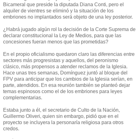
Bicameral que preside la diputada Diana Conti, pero el
alquiler de vientres se eliminó y la situación de los
embriones no implantados será objeto de una ley posterior.
¿Habrá jugado algún rol la decisión de la Corte Suprema de
declarar constitucional la Ley de Medios, para que las
concesiones fueran menos que las prometidas?
En el propio oficialismo quedaron claro las diferencias entre
sectores más progresistas y aquellos, del peronismo
clásico, más propensos a atender reclamos de la Iglesia.
Hace unas tres semanas, Domínguez juntó al bloque del
FPV para anticipar que los cambios de la Iglesia serían, en
parte, atendidos. En esa reunión también se planteó dejar
temas espinosos como el de los embriones para leyes
complementarias.
Estaba junto a él, el secretario de Culto de la Nación,
Guillermo Oliveri, quien sin embargo, pidió que en el
proyecto se incluyera la personaría religiosa para otros
credos.