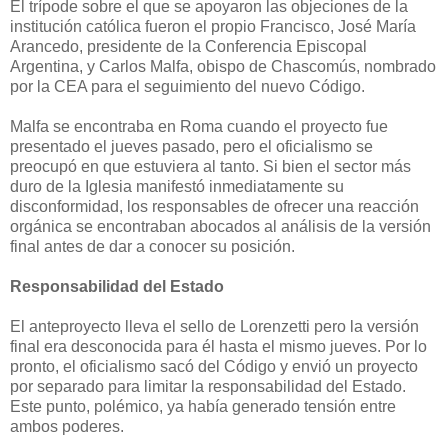
El trípode sobre el que se apoyaron las objeciones de la
institución católica fueron el propio Francisco, José María
Arancedo, presidente de la Conferencia Episcopal
Argentina, y Carlos Malfa, obispo de Chascomús, nombrado
por la CEA para el seguimiento del nuevo Código.
Malfa se encontraba en Roma cuando el proyecto fue
presentado el jueves pasado, pero el oficialismo se
preocupó en que estuviera al tanto. Si bien el sector más
duro de la Iglesia manifestó inmediatamente su
disconformidad, los responsables de ofrecer una reacción
orgánica se encontraban abocados al análisis de la versión
final antes de dar a conocer su posición.
Responsabilidad del Estado
El anteproyecto lleva el sello de Lorenzetti pero la versión
final era desconocida para él hasta el mismo jueves. Por lo
pronto, el oficialismo sacó del Código y envió un proyecto
por separado para limitar la responsabilidad del Estado.
Este punto, polémico, ya había generado tensión entre
ambos poderes.