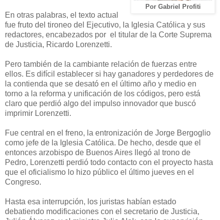
Por Gabriel Profiti
En otras palabras, el texto actual
fue fruto del tironeo del Ejecutivo, la Iglesia Católica y sus
redactores, encabezados por el titular de la Corte Suprema
de Justicia, Ricardo Lorenzetti.
Pero también de la cambiante relación de fuerzas entre
ellos. Es difícil establecer si hay ganadores y perdedores de
la contienda que se desató en el último año y medio en
torno a la reforma y unificación de los códigos, pero está
claro que perdió algo del impulso innovador que buscó
imprimir Lorenzetti.
Fue central en el freno, la entronización de Jorge Bergoglio
como jefe de la Iglesia Católica. De hecho, desde que el
entonces arzobispo de Buenos Aires llegó al trono de
Pedro, Lorenzetti perdió todo contacto con el proyecto hasta
que el oficialismo lo hizo público el último jueves en el
Congreso.
Hasta esa interrupción, los juristas habían estado
debatiendo modificaciones con el secretario de Justicia,