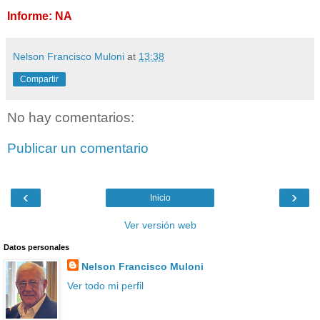
Informe: NA
Nelson Francisco Muloni
at
13:38
Compartir
No hay comentarios:
Publicar un comentario
‹
›
Inicio
Ver versión web
Datos personales
Nelson Francisco Muloni
Ver todo mi perfil