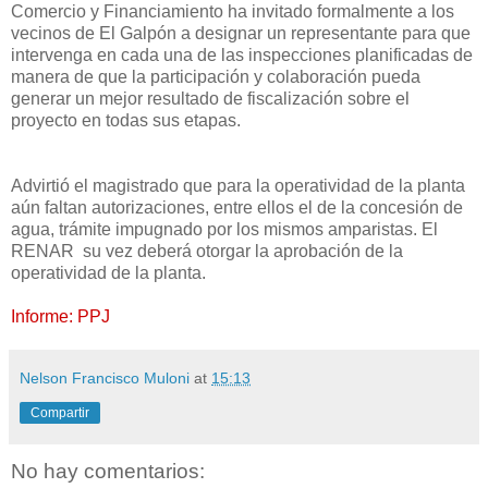
Comercio y Financiamiento ha invitado formalmente a los
vecinos de El Galpón a designar un representante para que
intervenga en cada una de las inspecciones planificadas de
manera de que la participación y colaboración pueda
generar un mejor resultado de fiscalización sobre el
proyecto en todas sus etapas.
Advirtió el magistrado que para la operatividad de la planta
aún faltan autorizaciones, entre ellos el de la concesión de
agua, trámite impugnado por los mismos amparistas. El
RENAR su vez deberá otorgar la aprobación de la
operatividad de la planta.
Informe: PPJ
Nelson Francisco Muloni
at
15:13
Compartir
No hay comentarios: