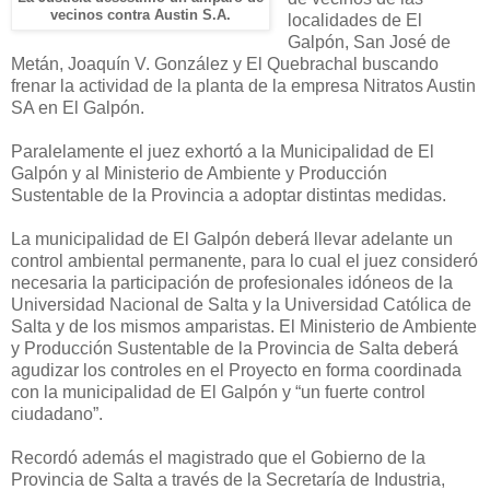
vecinos contra Austin S.A.
localidades de El
Galpón, San José de
Metán, Joaquín V. González y El Quebrachal buscando
frenar la actividad de la planta de la empresa Nitratos Austin
SA en El Galpón.
Paralelamente el juez exhortó a la Municipalidad de El
Galpón y al Ministerio de Ambiente y Producción
Sustentable de la Provincia a adoptar distintas medidas.
La municipalidad de El Galpón deberá llevar adelante un
control ambiental permanente, para lo cual el juez consideró
necesaria la participación de profesionales idóneos de la
Universidad Nacional de Salta y la Universidad Católica de
Salta y de los mismos amparistas. El Ministerio de Ambiente
y Producción Sustentable de la Provincia de Salta deberá
agudizar los controles en el Proyecto en forma coordinada
con la municipalidad de El Galpón y “un fuerte control
ciudadano”.
Recordó además el magistrado que el Gobierno de la
Provincia de Salta a través de la Secretaría de Industria,