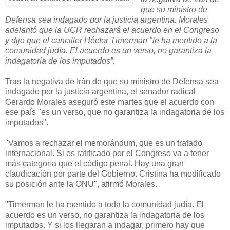
que su ministro de
Defensa sea indagado por la justicia argentina. Morales
adelantó que la UCR rechazará el acuerdo en el Congreso
y dijo que el canciller Héctor Timerman "le ha mentido a la
comunidad judía. El acuerdo es un verso, no garantiza la
indagatoria de los imputados”.
Tras la negativa de Irán de que su ministro de Defensa sea
indagado por la justicia argentina, el senador radical
Gerardo Morales aseguró este martes que el acuerdo con
ese país "es un verso, que no garantiza la indagatoria de los
imputados".
"Vamos a rechazar el memorándum, que es un tratado
internacional. Si es ratificado por el Congreso va a tener
más categoría que el código penal. Hay una gran
claudicación por parte del Gobierno. Cristina ha modificado
su posición ante la ONU", afirmó Morales.
"Timerman le ha mentido a toda la comunidad judía. El
acuerdo es un verso, no garantiza la indagatoria de los
imputados. Y si los llegaran a indagar, primero hay que