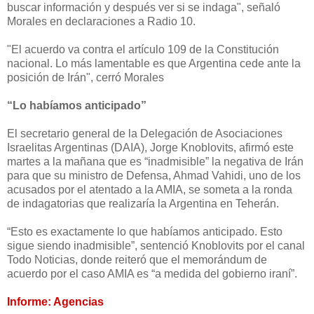
buscar información y después ver si se indaga", señaló
Morales en declaraciones a Radio 10.
"El acuerdo va contra el artículo 109 de la Constitución
nacional. Lo más lamentable es que Argentina cede ante la
posición de Irán", cerró Morales
“Lo habíamos anticipado”
El secretario general de la Delegación de Asociaciones
Israelitas Argentinas (DAIA), Jorge Knoblovits, afirmó este
martes a la mañana que es “inadmisible” la negativa de Irán
para que su ministro de Defensa, Ahmad Vahidi, uno de los
acusados por el atentado a la AMIA, se someta a la ronda
de indagatorias que realizaría la Argentina en Teherán.
“Esto es exactamente lo que habíamos anticipado. Esto
sigue siendo inadmisible”, sentenció Knoblovits por el canal
Todo Noticias, donde reiteró que el memorándum de
acuerdo por el caso AMIA es “a medida del gobierno iraní”.
Informe: Agencias