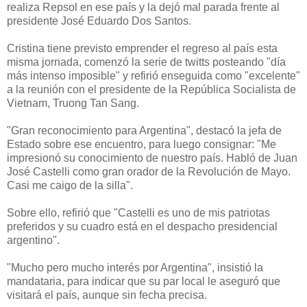
realiza Repsol en ese país y la dejó mal parada frente al
presidente José Eduardo Dos Santos.
Cristina tiene previsto emprender el regreso al país esta
misma jornada, comenzó la serie de twitts posteando "día
más intenso imposible" y refirió enseguida como "excelente"
a la reunión con el presidente de la República Socialista de
Vietnam, Truong Tan Sang.
"Gran reconocimiento para Argentina", destacó la jefa de
Estado sobre ese encuentro, para luego consignar: "Me
impresionó su conocimiento de nuestro país. Habló de Juan
José Castelli como gran orador de la Revolución de Mayo.
Casi me caigo de la silla".
Sobre ello, refirió que "Castelli es uno de mis patriotas
preferidos y su cuadro está en el despacho presidencial
argentino".
"Mucho pero mucho interés por Argentina", insistió la
mandataria, para indicar que su par local le aseguró que
visitará el país, aunque sin fecha precisa.