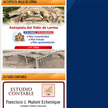
AUTOPISTA VALLE DE LERMA
ESTUDIO CONTABLE