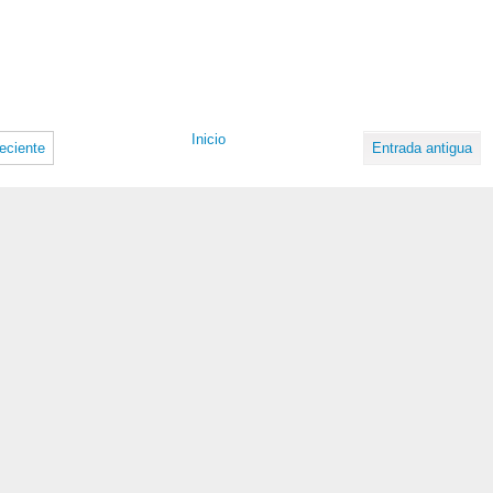
Inicio
eciente
Entrada antigua